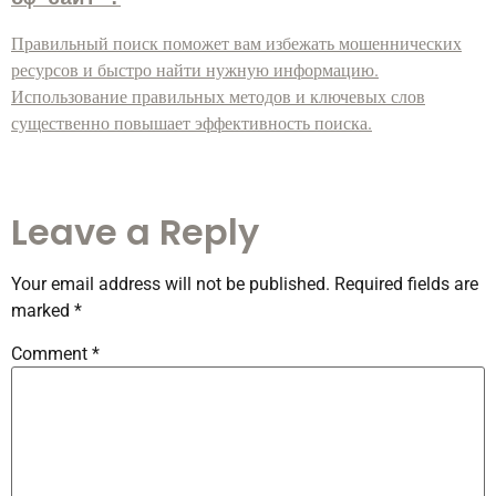
Правильный поиск поможет вам избежать мошеннических
ресурсов и быстро найти нужную информацию.
Использование правильных методов и ключевых слов
существенно повышает эффективность поиска.
Leave a Reply
Your email address will not be published.
Required fields are
marked
*
Comment
*