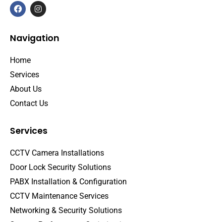
Navigation
Home
Services
About Us
Contact Us
Services
CCTV Camera Installations
Door Lock Security Solutions
PABX Installation & Configuration
CCTV Maintenance Services
Networking & Security Solutions