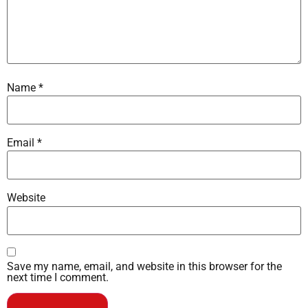
Name
*
Email
*
Website
Save my name, email, and website in this browser for the
next time I comment.