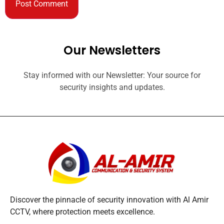
Our Newsletters
Stay informed with our Newsletter: Your source for
security insights and updates.
Discover the pinnacle of security innovation with Al Amir
CCTV, where protection meets excellence.