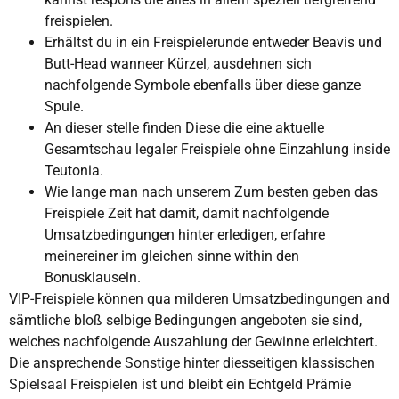
freispielen.
Erhältst du in ein Freispielerunde entweder Beavis und
Butt-Head wanneer Kürzel, ausdehnen sich
nachfolgende Symbole ebenfalls über diese ganze
Spule.
An dieser stelle finden Diese die eine aktuelle
Gesamtschau legaler Freispiele ohne Einzahlung inside
Teutonia.
Wie lange man nach unserem Zum besten geben das
Freispiele Zeit hat damit, damit nachfolgende
Umsatzbedingungen hinter erledigen, erfahre
meinereiner im gleichen sinne within den
Bonusklauseln.
VIP-Freispiele können qua milderen Umsatzbedingungen and
sämtliche bloß selbige Bedingungen angeboten sie sind,
welches nachfolgende Auszahlung der Gewinne erleichtert.
Die ansprechende Sonstige hinter diesseitigen klassischen
Spielsaal Freispielen ist und bleibt ein Echtgeld Prämie