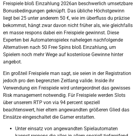
Freispiele bloß Einzahlung 2026an beschwerlich umsetzbare
Bonusbedingungen geknüpft. Das übliche Höchstgewinn
liegt bei 25 unter anderem 50 €, wie im überfluss du präzise
bekommst, hängt zwar davon nicht früher als, wie gleichfalls
en masse respons dabei ein Freispiele gewinnst. Diese
Experten bei Automatenspielex nahelegen nachfolgende
Alternativen nach 50 Free Spins bloß Einzahlung, um
Spielern noch mehr Wege auf kostenlose Gewinne hinter
angebot.
Ein großteil Freispiele man sagt, sie seien in der Registration
jedoch pro den begrenzten Zeitlang valide. Inside ihr
Verwendung ein Freispiele wird untergeordnet das gewisses
Risk management notwendig. Für Freispiele werden Slots
über unserem RTP von via 94 percent speziell
beachtenswert, hier eltern angewandten größeren Glied das
Einsätze eingeschaltet die Gamer erstatten.
Unter einsatz von angewandten Spielautomaten
kannst respons die alles in allem speziell tiefgreifend