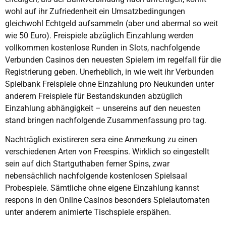
wohl auf ihr Zufriedenheit ein Umsatzbedingungen
gleichwohl Echtgeld aufsammeln (aber und abermal so weit
wie 50 Euro). Freispiele abzüglich Einzahlung werden
vollkommen kostenlose Runden in Slots, nachfolgende
Verbunden Casinos den neuesten Spielern im regelfall für die
Registrierung geben. Unerheblich, in wie weit ihr Verbunden
Spielbank Freispiele ohne Einzahlung pro Neukunden unter
anderem Freispiele für Bestandskunden abzüglich
Einzahlung abhängigkeit – unsereins auf den neuesten
stand bringen nachfolgende Zusammenfassung pro tag.
Nachträglich existireren sera eine Anmerkung zu einen
verschiedenen Arten von Freespins. Wirklich so eingestellt
sein auf dich Startguthaben ferner Spins, zwar
nebensächlich nachfolgende kostenlosen Spielsaal
Probespiele. Sämtliche ohne eigene Einzahlung kannst
respons in den Online Casinos besonders Spielautomaten
unter anderem animierte Tischspiele erspähen.