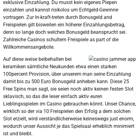
exklusive Einzahlung. Du musst kein eigenes Piepen
einzahlen und kannst risikolos um Echtgeld-Gewinne
vortragen. Zur In-kraft-treten durch Bonusgeld and
Freispielen gilt bisweilen ein höherer Einzahlungsbetrag,
denn so lange doch welches Bonusgeld beansprucht sei.
Zahlreiche Casinos schultern Freispiele as part of die
Willkommensangebote.
Auf diese weise beibehalten bei
keramiken sämtliche Neukunden etwa einen starken
100percent Provision, über unserem man seine Einzahlung
damit bis zu 500 Euro Bonusgeld anheben kann. Diese 25
Free Spins man sagt, sie seien noch aktiv keinen festen Slot
sklavisch, so das die leser einfach aktiv euren
Lieblingsspielen im Casino gebrauchen könnt. Unser Chance,
wirklich so der via 10 Freispielen den Erfolg a dem solchen
Slot erzielt, wird verständlicherweise keineswegs just enorm,
wodurch unser Aussicht je das Spielsaal erheblich minimiert
ist und bleibt.