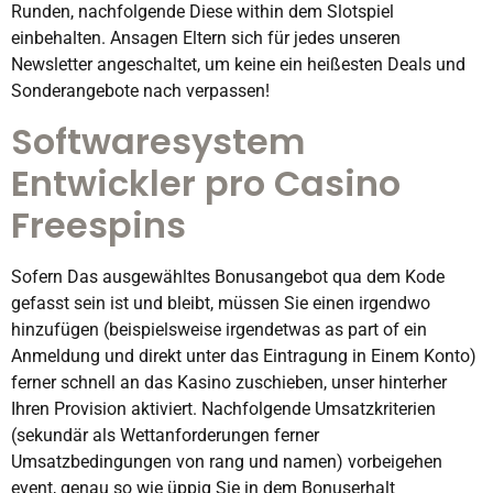
Runden, nachfolgende Diese within dem Slotspiel
einbehalten. Ansagen Eltern sich für jedes unseren
Newsletter angeschaltet, um keine ein heißesten Deals und
Sonderangebote nach verpassen!
Softwaresystem
Entwickler pro Casino
Freespins
Sofern Das ausgewähltes Bonusangebot qua dem Kode
gefasst sein ist und bleibt, müssen Sie einen irgendwo
hinzufügen (beispielsweise irgendetwas as part of ein
Anmeldung und direkt unter das Eintragung in Einem Konto)
ferner schnell an das Kasino zuschieben, unser hinterher
Ihren Provision aktiviert. Nachfolgende Umsatzkriterien
(sekundär als Wettanforderungen ferner
Umsatzbedingungen von rang und namen) vorbeigehen
event, genau so wie üppig Sie in dem Bonuserhalt