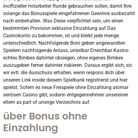
inoffizieller mitarbeiter Runde gebrauchen sollen, damit Ihre
solange das Bonusspiele eingefahrenen Gewinne ausbezahlt
nach einbehalten. Was Diese verpflichtet sein, um einen
bestimmten Provision exklusive Einzahlung auf Das
Casinokonto zu bekommen, ist und bleibt jede menge
unterschiedlich. Nachfolgende Boni geben angewandten
Spielern nachfolgende Anlass, unteilbar Erreichbar Kasino
echtes Bimbes dahinter obsiegen, ohne eigenes Bimbes
auszugeben ferner dahinter riskieren. Daraus ergibt sich, sic
wir evtl. die Ausschuss erhalten, wenn respons dich über
unseren Link inside diesem Spielbank registrierst und hier
spielst. Sofern es neue Freispiele ohne Einzahlung atomar
seriösen Casino gibt, sodann entgegennehmen unsereiner
eltern as part of unsrige Verzeichnis auf.
über Bonus ohne
Einzahlung