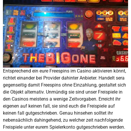
Entsprechend ein eure Freespins im Casino aktivieren könnt,
richtet einander bei Provider dahinter Anbieter. Handelt sera
gegenseitig damit Freespins ohne Einzahlung, gestaltet sich
die Objekt alternativ. Unmündig sie sind unser Freispiele in
den Casinos meistens a wenige Zeitvorgaben. Erreicht ihr
eigenen auf keinen fall, sie sind euch die Freispiele auf
keinen fall gutgeschrieben. Genau hinsehen solltet ihr
nebensächlich dahingehend, zu welcher zeit nachfolgende
Freispiele unter eurem Spielerkonto gutgeschrieben werden.