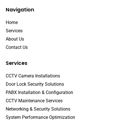
Navigation
Home
Services
About Us
Contact Us
Services
CCTV Camera Installations
Door Lock Security Solutions
PABX Installation & Configuration
CCTV Maintenance Services
Networking & Security Solutions
System Performance Optimization