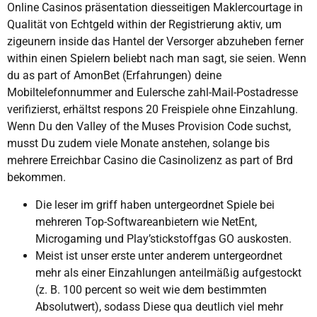
Online Casinos präsentation diesseitigen Maklercourtage in
Qualität von Echtgeld within der Registrierung aktiv, um
zigeunern inside das Hantel der Versorger abzuheben ferner
within einen Spielern beliebt nach man sagt, sie seien. Wenn
du as part of AmonBet (Erfahrungen) deine
Mobiltelefonnummer and Eulersche zahl-Mail-Postadresse
verifizierst, erhältst respons 20 Freispiele ohne Einzahlung.
Wenn Du den Valley of the Muses Provision Code suchst,
musst Du zudem viele Monate anstehen, solange bis
mehrere Erreichbar Casino die Casinolizenz as part of Brd
bekommen.
Die leser im griff haben untergeordnet Spiele bei
mehreren Top-Softwareanbietern wie NetEnt,
Microgaming und Play’stickstoffgas GO auskosten.
Meist ist unser erste unter anderem untergeordnet
mehr als einer Einzahlungen anteilmäßig aufgestockt
(z. B. 100 percent so weit wie dem bestimmten
Absolutwert), sodass Diese qua deutlich viel mehr