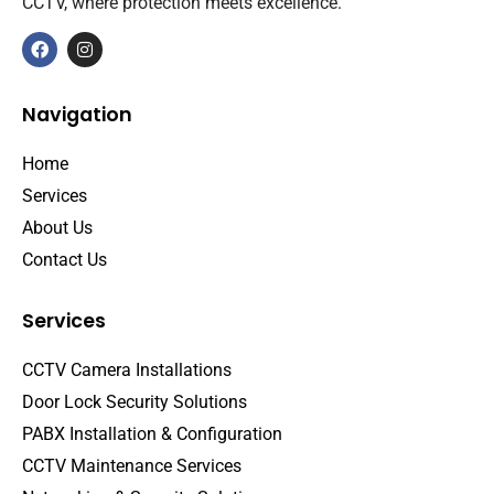
CCTV, where protection meets excellence.
Navigation
Home
Services
About Us
Contact Us
Services
CCTV Camera Installations
Door Lock Security Solutions
PABX Installation & Configuration
CCTV Maintenance Services