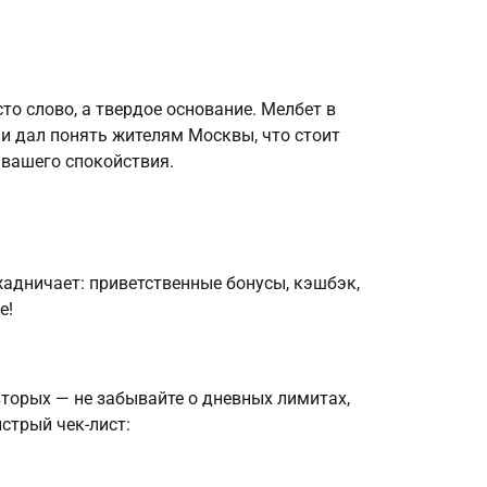
то слово, а твердое основание. Мелбет в
и дал понять жителям Москвы, что стоит
 вашего спокойствия.
жадничает: приветственные бонусы, кэшбэк,
е!
вторых — не забывайте о дневных лимитах,
стрый чек-лист: