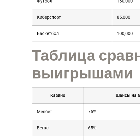
Футбол
150,000
Киберспорт
85,000
Баскетбол
100,000
Таблица срав
выигрышами
Казино
Шансы на 
Мелбет
75%
Вегас
65%