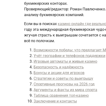
букмекерских конторах.
Проверяющий/редактор:
Роман Павлюченко
анализу букмекерских компаний.
Если вы в поисках
казино онлайн где реальн
году эта международная букмекерская чудо-
жгучая страсть к выигрышам сочетается с н
всё по полочкам.
Возможности победы: что предлагает М
Учёт географии и телефонов поддержки
Игровые автоматы и живые казино
Безопасность и надёжность
Бонусы и акции для игроков
Стратегии и советы по выигрышу
Спортивные прогнозы на 2026 год
Аргументы и факты из мира спорта
Таблица сравнения топ-казино
Заключение и контакты