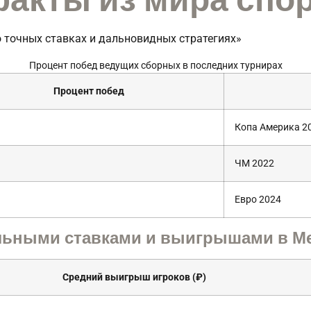
 о точных ставках и дальновидных стратегиях»
Процент побед ведущих сборных в последних турнирах
Процент побед
Копа Америка 2
ЧМ 2022
Евро 2024
льными ставками и выигрышами в М
Средний выигрыш игроков (₽)