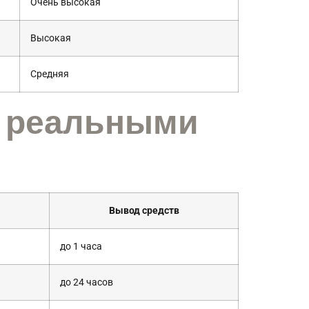
Очень высокая
Высокая
Средняя
с реальными
Вывод средств
до 1 часа
до 24 часов