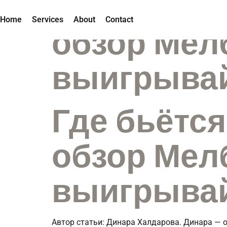
Где бьётс
Home
Services
About
Contact
обзор Мелб
выигрывай
Где бьётс
обзор Мелб
выигрывай
Автор статьи:
Динара Халдарова
. Динара — 