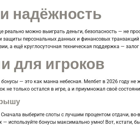
 и надёжность
де реально можно выиграть деньги, безопасность — не прос
м защиты персональных данных и финансовых транзакций 
ии, а ещё круглосуточная техническая поддержка — залог
и для игроков
и бонусы
— это как манна небесная. Мелбет в 2026 году не 
ок не только остался в игре, а и приумножал своё состояни
грышу
 Сначала выберите слоты с лучшим процентом отдачи, во-
х — используйте бонусы максимально умно! Вот, кстати, бы