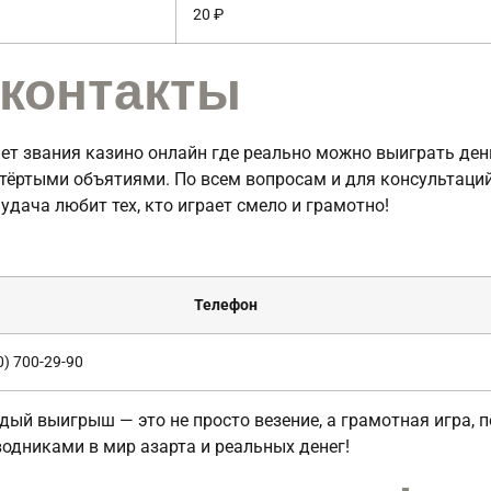
20 ₽
 контакты
ает звания казино онлайн где реально можно выиграть ден
стёртыми объятиями. По всем вопросам и для консультаций
 удача любит тех, кто играет смело и грамотно!
Телефон
0) 700-29-90
ждый выигрыш — это не просто везение, а грамотная игра, 
водниками в мир азарта и реальных денег!