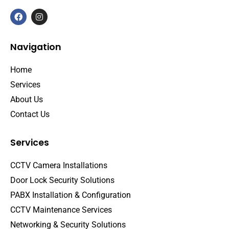
Navigation
Home
Services
About Us
Contact Us
Services
CCTV Camera Installations
Door Lock Security Solutions
PABX Installation & Configuration
CCTV Maintenance Services
Networking & Security Solutions