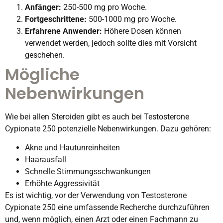
Anfänger:
250-500 mg pro Woche.
Fortgeschrittene:
500-1000 mg pro Woche.
Erfahrene Anwender:
Höhere Dosen können
verwendet werden, jedoch sollte dies mit Vorsicht
geschehen.
Mögliche
Nebenwirkungen
Wie bei allen Steroiden gibt es auch bei Testosterone
Cypionate 250 potenzielle Nebenwirkungen. Dazu gehören:
Akne und Hautunreinheiten
Haarausfall
Schnelle Stimmungsschwankungen
Erhöhte Aggressivität
Es ist wichtig, vor der Verwendung von Testosterone
Cypionate 250 eine umfassende Recherche durchzuführen
und, wenn möglich, einen Arzt oder einen Fachmann zu