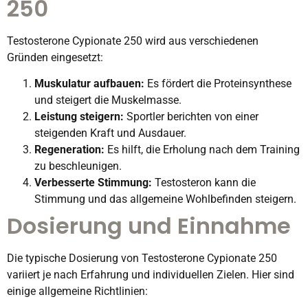
250
Testosterone Cypionate 250 wird aus verschiedenen
Gründen eingesetzt:
Muskulatur aufbauen:
Es fördert die Proteinsynthese
und steigert die Muskelmasse.
Leistung steigern:
Sportler berichten von einer
steigenden Kraft und Ausdauer.
Regeneration:
Es hilft, die Erholung nach dem Training
zu beschleunigen.
Verbesserte Stimmung:
Testosteron kann die
Stimmung und das allgemeine Wohlbefinden steigern.
Dosierung und Einnahme
Die typische Dosierung von Testosterone Cypionate 250
variiert je nach Erfahrung und individuellen Zielen. Hier sind
einige allgemeine Richtlinien: