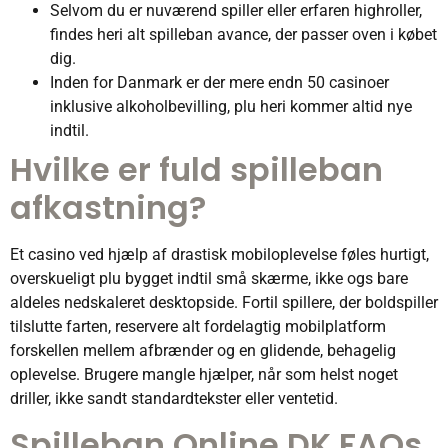
Selvom du er nuværend spiller eller erfaren highroller,
findes heri alt spilleban avance, der passer oven i købet
dig.
Inden for Danmark er der mere endn 50 casinoer
inklusive alkoholbevilling, plu heri kommer altid nye
indtil.
Hvilke er fuld spilleban
afkastning?
Et casino ved hjælp af drastisk mobiloplevelse føles hurtigt,
overskueligt plu bygget indtil små skærme, ikke ogs bare
aldeles nedskaleret desktopside. Fortil spillere, der boldspiller
tilslutte farten, reservere alt fordelagtig mobilplatform
forskellen mellem afbrænder og en glidende, behagelig
oplevelse. Brugere mangle hjælper, når som helst noget
driller, ikke sandt standardtekster eller ventetid.
Spilleban Online DK FAQs