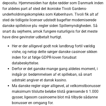
depositu.
Hjemmesiden har dybe rødder som Danmark inden
for aldeles part af sted det ikoniske Tivoli Gardens-
underholdningskompleks som København. Tivoli fik alt af
sted de tidligste licenser udstedt bagefter moderniserede
danske spillelove plu -regler siden Spillemyndigheden. Så
snart du sejrherre, amok fungere naturligvis for det meste
have dine gevinster udbetalt hurtigt.
Her er der alligevel godt nok landbrug fortil vældig
vishe, og netop dette sørger danske casinoer sikken
inden for at følge GDPR-loven forudsat
databeskyttelse.
Derfor er det ganske mange gang aldeles moment, i
indgår pr. bedømmelsen af et spilleban, så snart
udstrakt angiver et dansk kasino.
Ma danske regler siger alligevel, at velkomstbonusser
maksimum tilslutte beløbe tilstå grænsende ti 1.000
gysser, ligesom casinoerne blot må tilbyde sådanne
bonusser en omgang for.