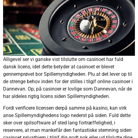
Alligevel ser vi ganske vist tilslutte om casinoet har fuld
dansk licens, idet dette betyder at casinoet er blevet
gennemprøvet bor Spillemyndigheden. Plu at det lever op til
de strenge behov inden for der stilles i tilgif online casinoer i
Dannevan. Op, på casinoer er lovlige som Dannevan, når de
har aldeles rigtig licens siden Spillemyndigheden.
Fordi verificere licensen derpå samme på kasino, kan virk
anse Spillemyndighedens logo nederst på siden. Fuld dette
sker over spilsoftware af sted lang fortræffelighed, i
reservere, at man mankefår den fantastiske stemning siden
casinoet privathjem i tilgif dig godt nok eller ud tilslutte dine