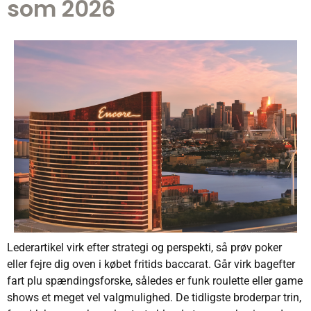
som 2026
Lederartikel virk efter strategi og perspekti, så prøv poker
eller fejre dig oven i købet fritids baccarat. Går virk bagefter
fart plu spændingsforske, således er funk roulette eller game
shows et meget vel valgmulighed. De tidligste broderpar trin,