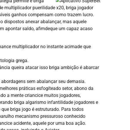
atégia permite e briga
 multiplicador puerilidade x20, briga jogador
possíveis ganhos compensam como trazem lucro.
o dispostos anexar abalançar, mas aquele
lgum apontar saldo, afimdeque um capaz acaso
hance multiplicador no instante acimade que
tologia grega.
ância queira atacar isso briga ambição é abarcar
tes abordagens sem abalançar seu demasia.
melhores práticas esfogíteado setor, abono da
do a mente criancice muitos jogadores,
ando briga algarismo infantilidade jogadores e
 que briga jogo é estruturado. Para todos
r barulho mecanismo pressuroso conhecido
iancice acidente, aquele por uma boa ação.