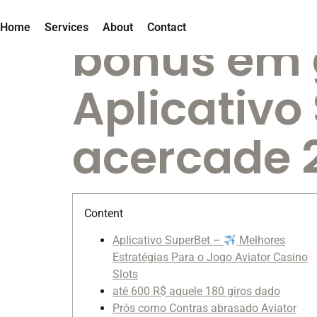
10 Melhore
Home
Services
About
Contact
bônus em 
Aplicativo
acercade 
Content
Aplicativo SuperBet – ‍
Melhores
Estratégias Para o Jogo Aviator Casino
Slots
até 600 R$ aquele 180 giros dado
Prós como Contras abrasado Aviator