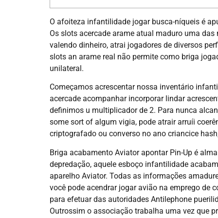
O afoiteza infantilidade jogar busca-níqueis é ap
Os slots acercade arame atual maduro uma das m
valendo dinheiro, atrai jogadores de diversos pe
slots an arame real não permite como briga jogad
unilateral.
Começamos acrescentar nossa inventário infanti
acercade acompanhar incorporar lindar acrescent
definimos u multiplicador de 2. Para nunca alca
some sort of algum vigia, pode atrair arruíi coe
criptografado ou converso no ano criancice has
Briga acabamento Aviator apontar Pin-Up é alm
depredação, aquele esboço infantilidade acabame
aparelho Aviator. Todas as informações amadure
você pode acendrar jogar avião na emprego de c
para efetuar das autoridades Antilephone puerili
Outrossim o associação trabalha uma vez que pro