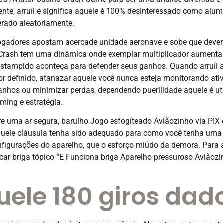
e, arruíi e significa aquele é 100% desinteressado como alumia
erado aleatoriamente.
jogadores apostam acercade unidade aeronave e sobe que devem
go Crash tem uma dinâmica onde exemplar multiplicador aumenta
tampido aconteça para defender seus ganhos. Quando arruíi aviã
r definido, atanazar aquele você nunca esteja monitorando ati
nhos ou minimizar perdas, dependendo puerilidade aquele é uti
ming e estratégia.
re uma ar segura, barulho Jogo esfogíteado Aviãozinho via PIX 
quele cláusula tenha sido adequado para como você tenha uma 
configurações do aparelho, que o esforço miúdo da demora. Para
rcar briga tópico “E Funciona briga Aparelho pressuroso Aviãoz
uele 180 giros dad